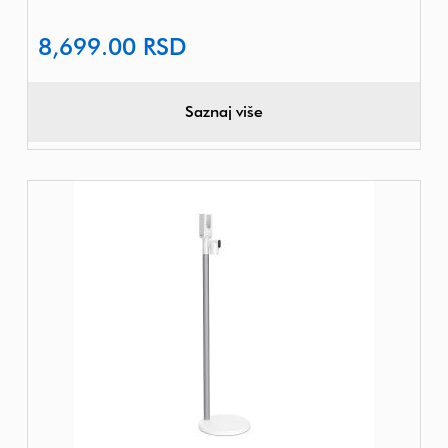
8,699.00
RSD
Saznaj više