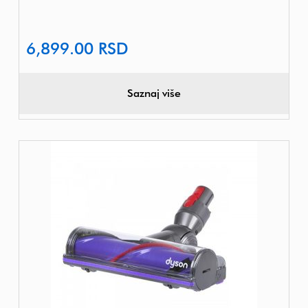
6,899.00
RSD
Saznaj više