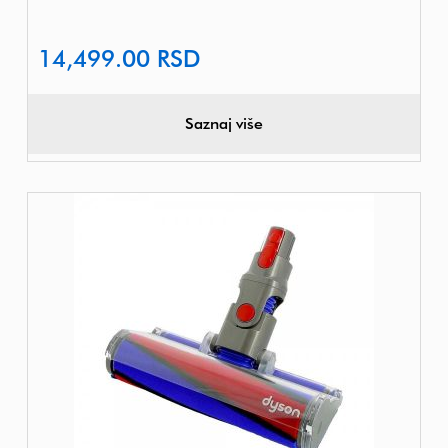
14,499.00
RSD
Saznaj više