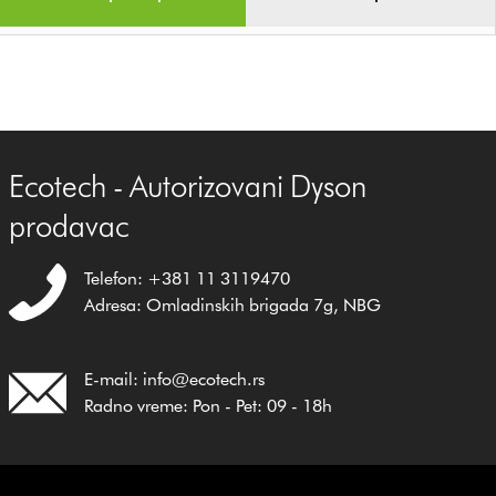
Ecotech - Autorizovani Dyson
prodavac
Telefon: +381 11 3119470
Adresa: Omladinskih brigada 7g, NBG
E-mail: info@ecotech.rs
Radno vreme: Pon - Pet: 09 - 18h