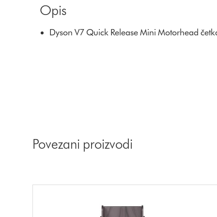
Opis
Dyson V7 Quick Release Mini Motorhead četka
Povezani proizvodi