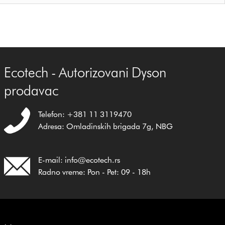
Ecotech - Autorizovani Dyson
prodavac
Telefon: +381 11 3119470
Adresa: Omladinskih brigada 7g, NBG
E-mail: info@ecotech.rs
Radno vreme: Pon - Pet: 09 - 18h