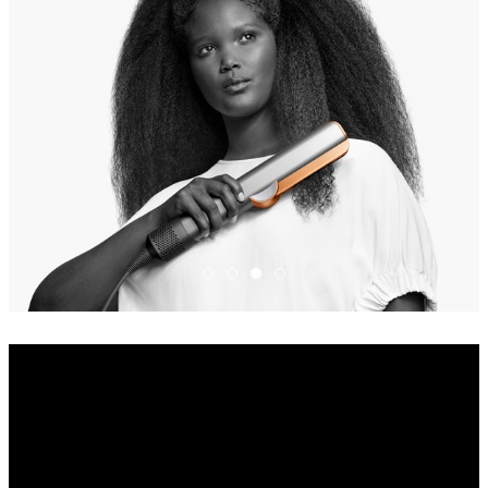
Dyson-Airstrait-Bright-Nickel-Brigh
Dyson-Airstrait-Bright-Nickel-B
Dyson-Airstrait-Bright-Nicke
Dyson-Airstrait-Bright-Ni