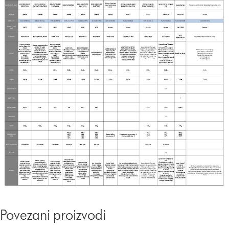
Povezani proizvodi