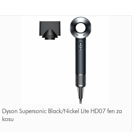
Dyson Supersonic Black/Nickel Lite HD07 fen za
kosu