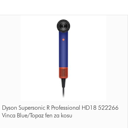
Dyson Supersonic R Professional HD18 522266
Vinca Blue/Topaz fen za kosu