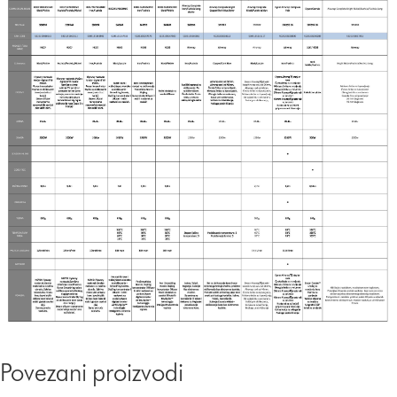
Povezani proizvodi