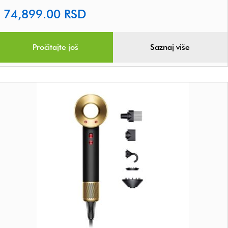
74,899.00
RSD
Pročitajte još
Saznaj više