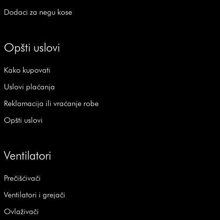
Dodaci za negu kose
Opšti uslovi
Kako kupovati
Uslovi plaćanja
Reklamacija ili vraćanje robe
Opšti uslovi
Ventilatori
Prečišćivači
Ventilatori i grejači
Ovlaživači