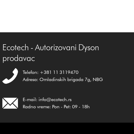
Ecotech - Autorizovani Dyson
prodavac
Telefon: +381 11 3119470
Adresa: Omladinskih brigada 7g, NBG
E-mail: info@ecotech.rs
Radno vreme: Pon - Pet: 09 - 18h