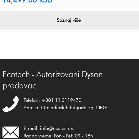
Saznaj više
Ecotech - Autorizovani Dyson
prodavac
Telefon: +381 11 3119470
Adresa: Omladinskih brigada 7g, NBG
E-mail: info@ecotech.rs
Radno vreme: Pon - Pet: 09 - 18h