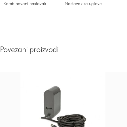
Kombinovani nastavak
Nastavak za uglove
Povezani proizvodi