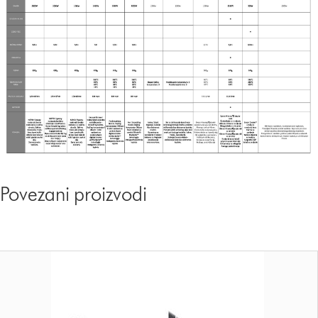
Povezani proizvodi