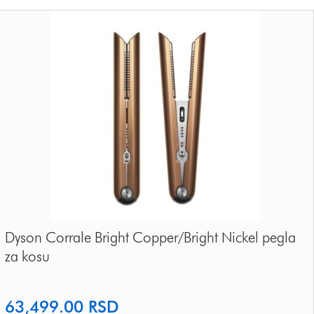
Dyson Corrale Bright Copper/Bright Nickel pegla
za kosu
63,499.00
RSD