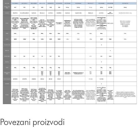
Povezani proizvodi