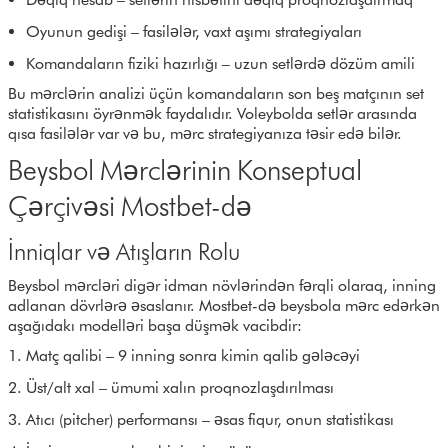
Oyunun gedişi – fasilələr, vaxt aşımı strategiyaları
Komandaların fiziki hazırlığı – uzun setlərdə dözüm amili
Bu mərclərin analizi üçün komandaların son beş matçının set
statistikasını öyrənmək faydalıdır. Voleybolda setlər arasında
qısa fasilələr var və bu, mərc strategiyanıza təsir edə bilər.
Beysbol Mərclərinin Konseptual
Çərçivəsi Mostbet-də
İnniqlar və Atışların Rolu
Beysbol mərcləri digər idman növlərindən fərqli olaraq, inning
adlanan dövrlərə əsaslanır. Mostbet-də beysbola mərc edərkən
aşağıdakı modelləri başa düşmək vacibdir:
Matç qalibi – 9 inning sonra kimin qalib gələcəyi
Üst/alt xal – ümumi xalın proqnozlaşdırılması
Atıcı (pitcher) performansı – əsas fiqur, onun statistikası