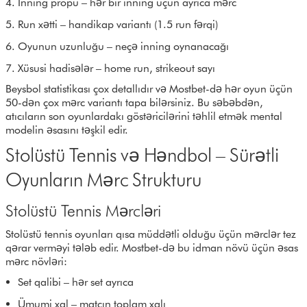
İnning propu – hər bir inning üçün ayrıca mərc
Run xətti – handikap variantı (1.5 run fərqi)
Oyunun uzunluğu – neçə inning oynanacağı
Xüsusi hadisələr – home run, strikeout sayı
Beysbol statistikası çox detallıdır və Mostbet-də hər oyun üçün
50-dən çox mərc variantı tapa bilərsiniz. Bu səbəbdən,
atıcıların son oyunlardakı göstəricilərini təhlil etmək mental
modelin əsasını təşkil edir.
Stolüstü Tennis və Həndbol – Sürətli
Oyunların Mərc Strukturu
Stolüstü Tennis Mərcləri
Stolüstü tennis oyunları qısa müddətli olduğu üçün mərclər tez
qərar verməyi tələb edir. Mostbet-də bu idman növü üçün əsas
mərc növləri:
Set qalibi – hər set ayrıca
Ümumi xal – matçın toplam xalı