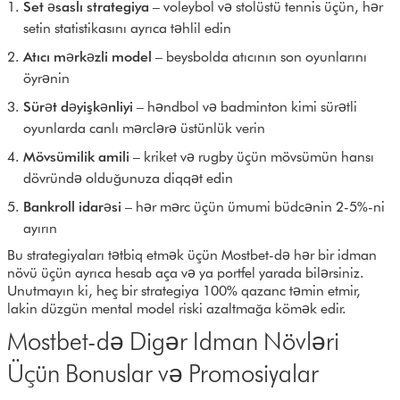
Set əsaslı strategiya
– voleybol və stolüstü tennis üçün, hər
setin statistikasını ayrıca təhlil edin
Atıcı mərkəzli model
– beysbolda atıcının son oyunlarını
öyrənin
Sürət dəyişkənliyi
– həndbol və badminton kimi sürətli
oyunlarda canlı mərclərə üstünlük verin
Mövsümilik amili
– kriket və rugby üçün mövsümün hansı
dövründə olduğunuza diqqət edin
Bankroll idarəsi
– hər mərc üçün ümumi büdcənin 2-5%-ni
ayırın
Bu strategiyaları tətbiq etmək üçün Mostbet-də hər bir idman
növü üçün ayrıca hesab aça və ya portfel yarada bilərsiniz.
Unutmayın ki, heç bir strategiya 100% qazanc təmin etmir,
lakin düzgün mental model riski azaltmağa kömək edir.
Mostbet-də Digər Idman Növləri
Üçün Bonuslar və Promosiyalar