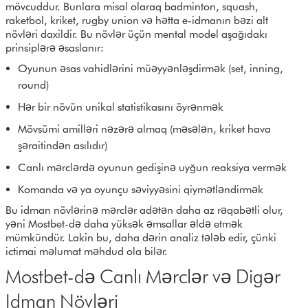
mövcuddur. Bunlara misal olaraq badminton, squash,
raketbol, kriket, rugby union və hətta e-idmanın bəzi alt
növləri daxildir. Bu növlər üçün mental model aşağıdakı
prinsiplərə əsaslanır:
Oyunun əsas vahidlərini müəyyənləşdirmək (set, inning,
round)
Hər bir növün unikal statistikasını öyrənmək
Mövsümi amilləri nəzərə almaq (məsələn, kriket hava
şəraitindən asılıdır)
Canlı mərclərdə oyunun gedişinə uyğun reaksiya vermək
Komanda və ya oyunçu səviyyəsini qiymətləndirmək
Bu idman növlərinə mərclər adətən daha az rəqabətli olur,
yəni Mostbet-də daha yüksək əmsallar əldə etmək
mümkündür. Lakin bu, daha dərin analiz tələb edir, çünki
ictimai məlumat məhdud ola bilər.
Mostbet-də Canlı Mərclər və Digər
Idman Növləri