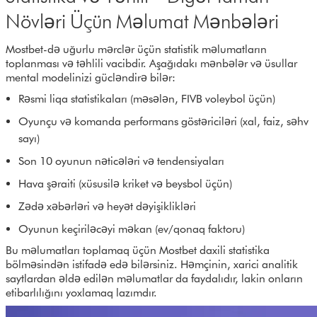
Növləri Üçün Məlumat Mənbələri
Mostbet-də uğurlu mərclər üçün statistik məlumatların
toplanması və təhlili vacibdir. Aşağıdakı mənbələr və üsullar
mental modelinizi gücləndirə bilər:
Rəsmi liqa statistikaları (məsələn, FIVB voleybol üçün)
Oyunçu və komanda performans göstəriciləri (xal, faiz, səhv
sayı)
Son 10 oyunun nəticələri və tendensiyaları
Hava şəraiti (xüsusilə kriket və beysbol üçün)
Zədə xəbərləri və heyət dəyişiklikləri
Oyunun keçiriləcəyi məkan (ev/qonaq faktoru)
Bu məlumatları toplamaq üçün Mostbet daxili statistika
bölməsindən istifadə edə bilərsiniz. Həmçinin, xarici analitik
saytlardan əldə edilən məlumatlar da faydalıdır, lakin onların
etibarlılığını yoxlamaq lazımdır.