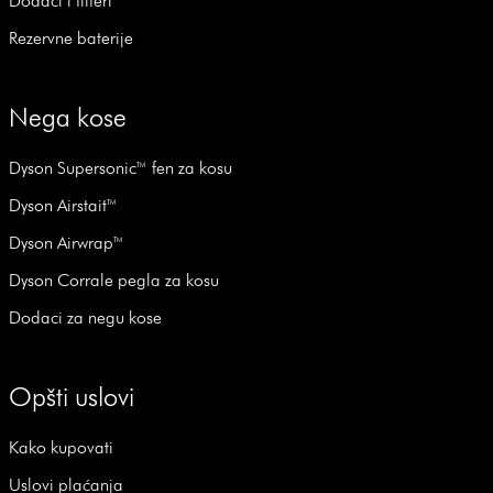
Dodaci i filteri
Rezervne baterije
Nega kose
Dyson Supersonic™ fen za kosu
Dyson Airstait™
Dyson Airwrap™
Dyson Corrale pegla za kosu
Dodaci za negu kose
Opšti uslovi
Kako kupovati
Uslovi plaćanja