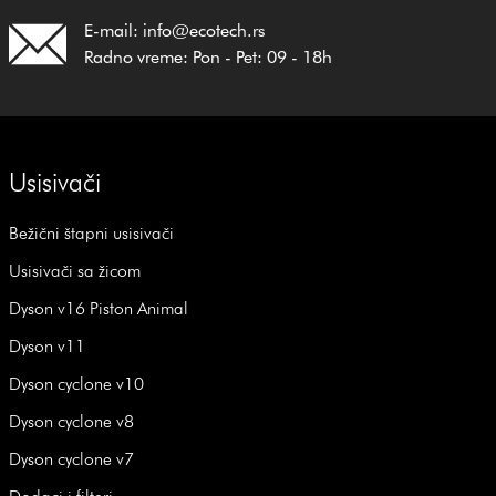
E-mail: info@ecotech.rs
Radno vreme: Pon - Pet: 09 - 18h
Usisivači
Bežični štapni usisivači
Usisivači sa žicom
Dyson v16 Piston Animal
Dyson v11
Dyson cyclone v10
Dyson cyclone v8
Dyson cyclone v7