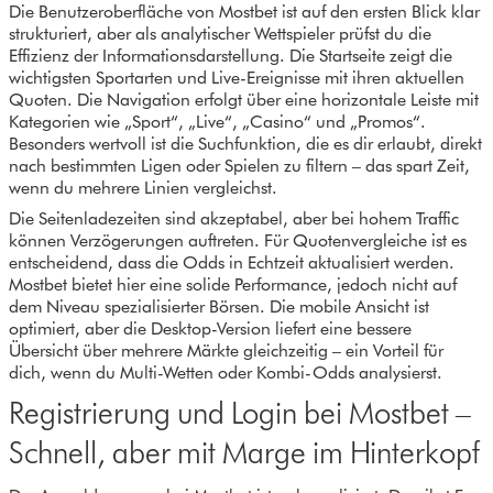
Die Benutzeroberfläche von Mostbet ist auf den ersten Blick klar
strukturiert, aber als analytischer Wettspieler prüfst du die
Effizienz der Informationsdarstellung. Die Startseite zeigt die
wichtigsten Sportarten und Live-Ereignisse mit ihren aktuellen
Quoten. Die Navigation erfolgt über eine horizontale Leiste mit
Kategorien wie „Sport“, „Live“, „Casino“ und „Promos“.
Besonders wertvoll ist die Suchfunktion, die es dir erlaubt, direkt
nach bestimmten Ligen oder Spielen zu filtern – das spart Zeit,
wenn du mehrere Linien vergleichst.
Die Seitenladezeiten sind akzeptabel, aber bei hohem Traffic
können Verzögerungen auftreten. Für Quotenvergleiche ist es
entscheidend, dass die Odds in Echtzeit aktualisiert werden.
Mostbet bietet hier eine solide Performance, jedoch nicht auf
dem Niveau spezialisierter Börsen. Die mobile Ansicht ist
optimiert, aber die Desktop-Version liefert eine bessere
Übersicht über mehrere Märkte gleichzeitig – ein Vorteil für
dich, wenn du Multi-Wetten oder Kombi-Odds analysierst.
Registrierung und Login bei Mostbet –
Schnell, aber mit Marge im Hinterkopf