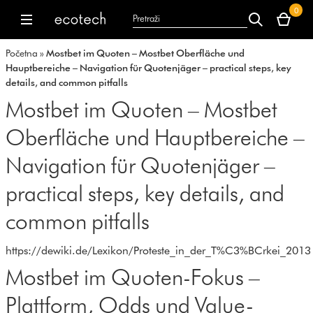
Vaša
0
korpa
dyson.co.uk
dyson.co.uk
je
Početna
»
Mostbet im Quoten – Mostbet Oberfläche und
trenutno
Hauptbereiche – Navigation für Quotenjäger – practical steps, key
prazna.
details, and common pitfalls
Mostbet im Quoten – Mostbet
Oberfläche und Hauptbereiche –
Navigation für Quotenjäger –
practical steps, key details, and
common pitfalls
https://dewiki.de/Lexikon/Proteste_in_der_T%C3%BCrkei_2013
Mostbet im Quoten-Fokus –
Plattform, Odds und Value-