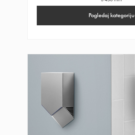
Pogledaj kategoriju