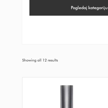
Pogledaj kategoriju
Showing all 12 results