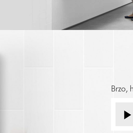
Brzo, 